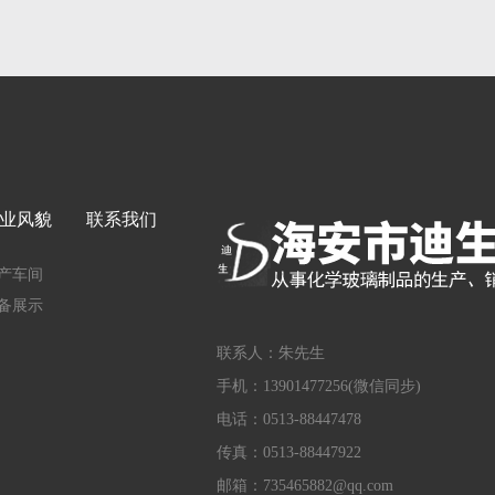
业风貌
联系我们
产车间
备展示
联系人：朱先生
手机：13901477256(微信同步)
电话：0513-88447478
传真：0513-88447922
邮箱：735465882@qq.com