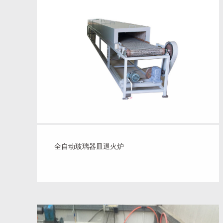
全自动玻璃器皿退火炉