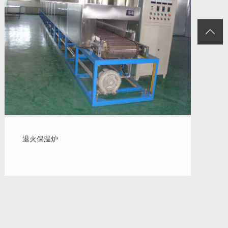
返回顶部
退火保温炉