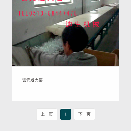
玻壳退火窑
上一页
1
下一页