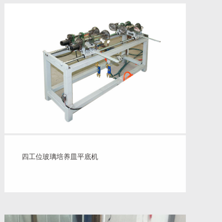
四工位玻璃培养皿平底机