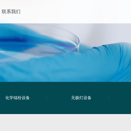
联系我们
化学锚栓设备
无极灯设备