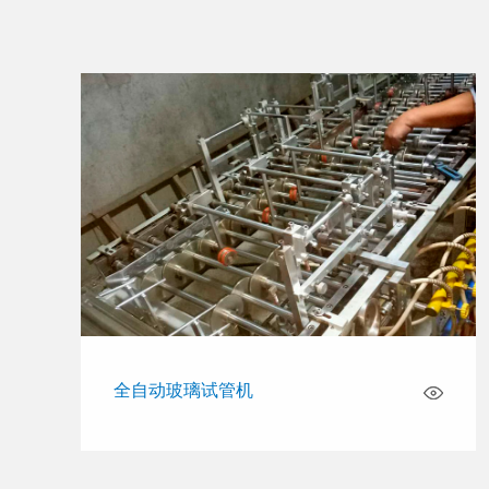
全自动玻璃试管机