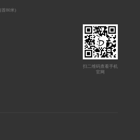
首80米)
扫二维码查看手机
官网