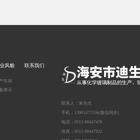
业风貌
联系我们
产车间
备展示
联系人：朱先生
手机：13901477256(微信同步)
电话：0513-88447478
传真：0513-88447922